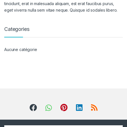
tincidunt, erat in malesuada aliquam, est erat faucibus purus,
eget viverra nulla sem vitae neque. Quisque id sodales libero.
Categories
Aucune catégorie