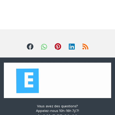
Vous avez des questions?
Appelez-nous 10h-16h 7j/7!