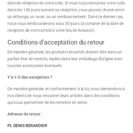
date de réception de votre colis. Si vous nous retournez votre colis
dans les 100 jours suivant sa réception, vous pouvez choisir entre
un échange, un avoir, ou un remboursement. Dans ce dernier cas,
nous vous rembourserons sous 30 jours (à compter de la date de
réception de votre article à votre lieu de livraison).
Conditions d’acceptation du retour
De manière générale, les produits retournés doivent être dans un
parfait état de revente, repliés dans leur emballage d’origine avec
tous les accessoires éventuels.
Y’a-t-il des exceptions ?
De manière générale, et conformément à la loi, nous demandons à
nos clients de nous retourner leurs articles dans des conditions
qui nous permettent de les remettre en vente.
Adresse de retour :
PL DENIS BERARDIER