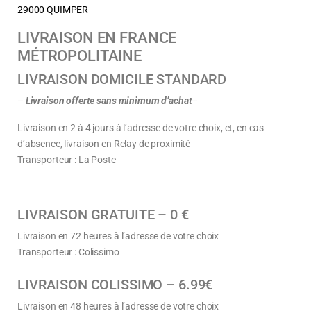
29000 QUIMPER
LIVRAISON EN FRANCE
MÉTROPOLITAINE
LIVRAISON DOMICILE STANDARD
–
Livraison offerte sans minimum d’achat
–
Livraison en 2 à 4 jours à l’adresse de votre choix, et, en cas
d’absence, livraison en Relay de proximité
Transporteur : La Poste
LIVRAISON GRATUITE – 0 €
Livraison en 72 heures à l’adresse de votre choix
Transporteur : Colissimo
LIVRAISON COLISSIMO – 6.99€
Livraison en 48 heures à l’adresse de votre choix