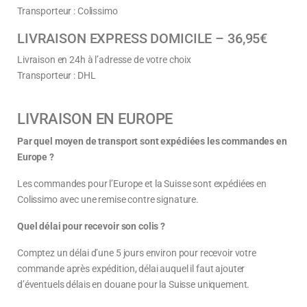
Transporteur : Colissimo
LIVRAISON EXPRESS DOMICILE – 36,95€
Livraison en 24h à l’adresse de votre choix
Transporteur : DHL
LIVRAISON EN EUROPE
Par quel moyen de transport sont expédiées les commandes en
Europe ?
Les commandes pour l’Europe et la Suisse sont expédiées en
Colissimo avec une remise contre signature.
Quel délai pour recevoir son colis ?
Comptez un délai d’une 5 jours environ pour recevoir votre
commande après expédition, délai auquel il faut ajouter
d’éventuels délais en douane pour la Suisse uniquement.