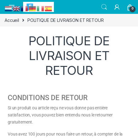
0
Accueil
POLITIQUE DE LIVRAISON ET RETOUR
POLITIQUE DE
LIVRAISON ET
RETOUR
CONDITIONS DE RETOUR
Si un produit ou article reçu ne vous donne pas entière
satisfaction, vous pouvez bien entendu nous le retourner
gratuitement.
Vous avez 100 jours pour nous faire un retour, à compter de la