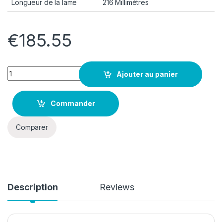
Longueur de la lame
216 Millimètres
€
185.55
Quantity
Ajouter au panier
Commander
Comparer
Description
Reviews