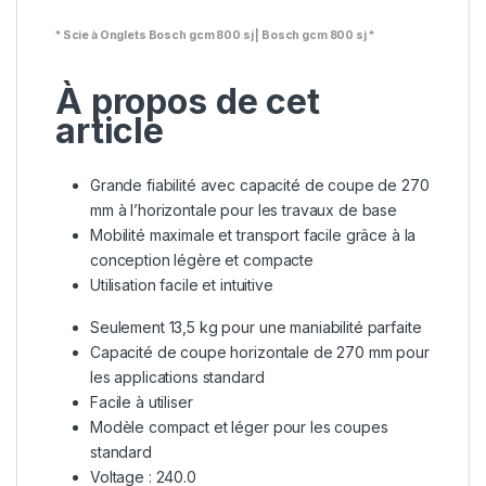
* Scie à Onglets Bosch gcm 800 sj |
Bosch gcm 800 sj *
À propos de cet
article
Grande fiabilité avec capacité de coupe de 270
mm à l’horizontale pour les travaux de base
Mobilité maximale et transport facile grâce à la
conception légère et compacte
Utilisation facile et intuitive
Seulement 13,5 kg pour une maniabilité parfaite
Capacité de coupe horizontale de 270 mm pour
les applications standard
Facile à utiliser
Modèle compact et léger pour les coupes
standard
Voltage : 240.0