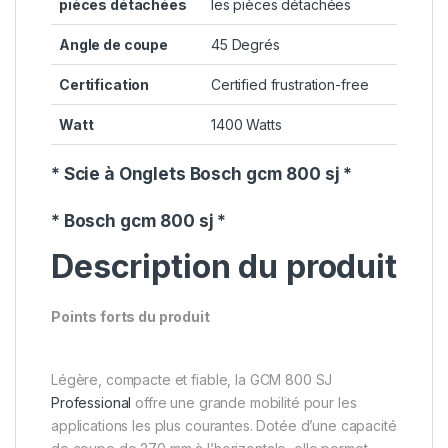
pièces détachées
les pièces détachées
Angle de coupe
‎45 Degrés
Certification
‎Certified frustration-free
Watt
‎1400 Watts
* Scie à Onglets Bosch gcm 800 sj *
* Bosch gcm 800 sj *
Description du produit
Points forts du produit
Légère, compacte et fiable, la GCM 800 SJ
Professional
offre une grande mobilité pour les
applications les plus courantes. Dotée d’une capacité