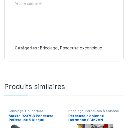
Article similaire
Catégories :
Bricolage
,
Ponceuse excentrique
Produits similaires
Bricolage
,
Polisseuse
Bricolage
,
Perceuses à colonne
Makita 9237CB Ponceuse
Perceuse à colonne
Polisseuse à Disque
Holzmann SB162VN