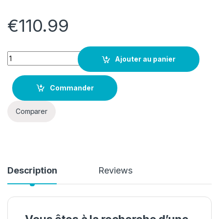
€
110.99
Quantity
Ajouter au panier
Commander
Comparer
Description
Reviews