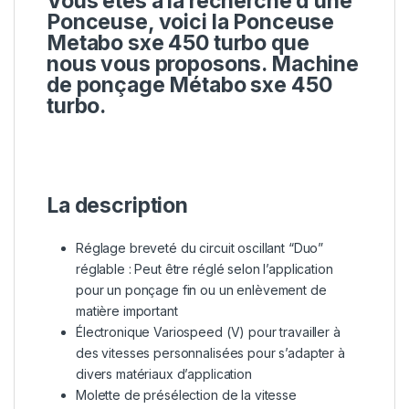
Vous êtes à la recherche d’une
Ponceuse, voici la Ponceuse
Metabo sxe
450 turbo que
nous vous proposons. Machine
de ponçage Métabo sxe 450
turbo.
La description
Réglage breveté du circuit oscillant “Duo”
réglable : Peut être réglé selon l’application
pour un ponçage fin ou un enlèvement de
matière important
Électronique Variospeed (V) pour travailler à
des vitesses personnalisées pour s’adapter à
divers matériaux d’application
Molette de présélection de la vitesse