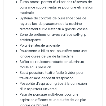
Turbo boost : permet d’utiliser des réserves de
puissance supplémentaires pour une élimination
maximale
Système de contrôle de puissance : pas de
rayures lors du placement de la machine
directement sur le matériau à grande vitesse
Zone de préhension avec surface soft-grip
antidérapante
Poignée latérale amovible
Roulements à billes anti-poussière pour une
longue durée de vie de la machine
Boîtier de roulement robuste en aluminium
moulé sous pression
Sac à poussière textile facile à vider pour
travailler sans dispositif d’aspiration
Possibilité d’aspiration grâce à la connexion
d’un aspirateur universel
Patin de ponçage multi-trous pour une
aspiration efficace et une durée de vie plus
longue de l’abrasif