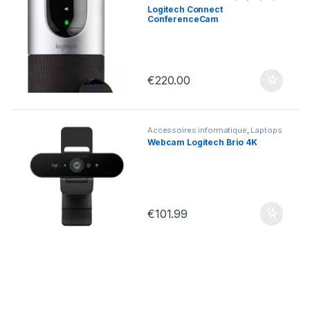
& Computers
,
Webcams PC
Logitech Connect
ConferenceCam
€
220.00
Accessoires informatique
,
Laptops
& Computers
,
Webcams PC
Webcam Logitech Brio 4K
€
101.99