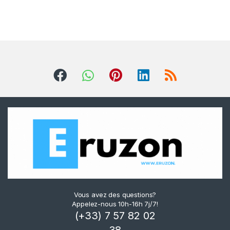
Vous avez des questions?
Appelez-nous 10h-16h 7j/7!
(+33) 7 57 82 02
38