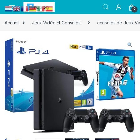
0
Accueil
Jeux Vidéo Et Consoles
consoles de Jeux V