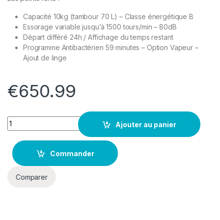
Capacité 10kg (tambour 70 L) – Classe énergétique B
Essorage variable jusqu’à 1500 tours/min – 80dB
Départ différé 24h / Affichage du temps restant
Programme Antibactérien 59 minutes – Option Vapeur –
Ajout de linge
€
650.99
Quantity
Ajouter au panier
Commander
Comparer