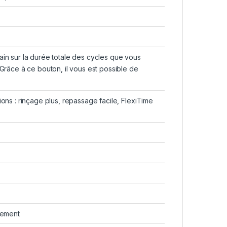
in sur la durée totale des cycles que vous
Grâce à ce bouton, il vous est possible de
ons : rinçage plus, repassage facile, FlexiTime
dement