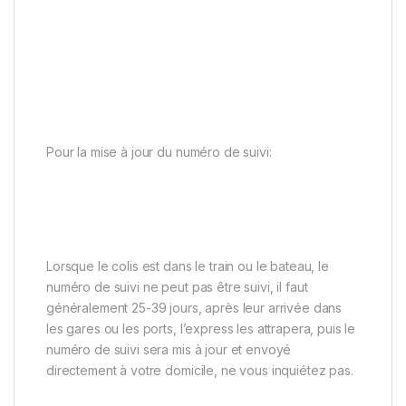
Pour la mise à jour du numéro de suivi:
Lorsque le colis est dans le train ou le bateau, le
numéro de suivi ne peut pas être suivi, il faut
généralement 25-39 jours, après leur arrivée dans
les gares ou les ports, l’express les attrapera, puis le
numéro de suivi sera mis à jour et envoyé
directement à votre domicile, ne vous inquiétez pas.