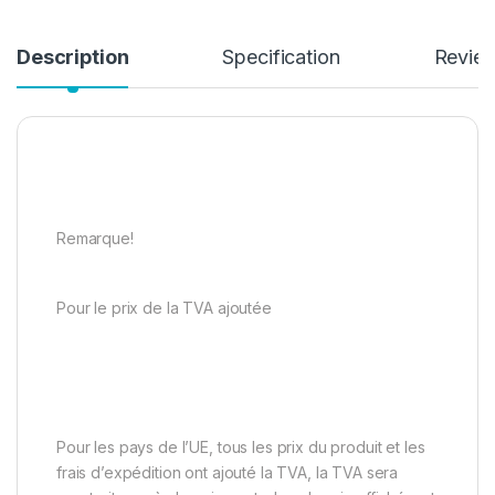
Description
Specification
Revie
Remarque!
Pour le prix de la TVA ajoutée
Pour les pays de l’UE, tous les prix du produit et les
frais d’expédition ont ajouté la TVA, la TVA sera