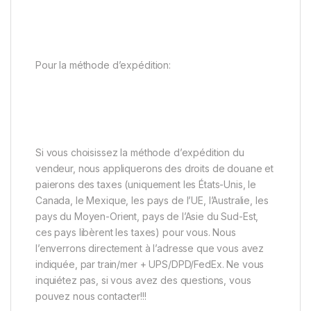
Pour la méthode d’expédition:
Si vous choisissez la méthode d’expédition du
vendeur, nous appliquerons des droits de douane et
paierons des taxes (uniquement les États-Unis, le
Canada, le Mexique, les pays de l’UE, l’Australie, les
pays du Moyen-Orient, pays de l’Asie du Sud-Est,
ces pays libèrent les taxes) pour vous. Nous
l’enverrons directement à l’adresse que vous avez
indiquée, par train/mer + UPS/DPD/FedEx. Ne vous
inquiétez pas, si vous avez des questions, vous
pouvez nous contacter!!!