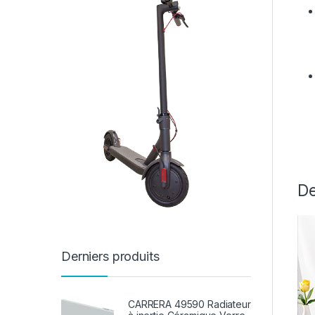
De
Derniers produits
CARRERA 49590 Radiateur