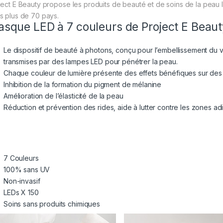
ject E Beauty propose les produits de beauté et de soins de la peau l
s plus de 70 pays.
sque LED à 7 couleurs de Project E Beaut
Le dispositif de beauté à photons, conçu pour l’embellissement du vi
transmises par des lampes LED pour pénétrer la peau.
Chaque couleur de lumière présente des effets bénéfiques sur des 
Inhibition de la formation du pigment de mélanine
Amélioration de l’élasticité de la peau
Réduction et prévention des rides, aide à lutter contre les zones a
7 Couleurs
100% sans UV
Non-invasif
LEDs X 150
Soins sans produits chimiques