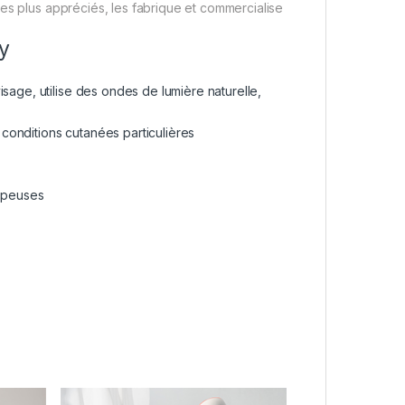
es plus appréciés, les fabrique et commercialise
y
sage, utilise des ondes de lumière naturelle,
conditions cutanées particulières
dipeuses