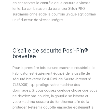
en conservant le contrôle de la couture à vitesse
lente. La combinaison du balancier Stitch PRO
surdimensionné et de la courroie unique agit comme
un réducteur de vitesse intégré.
Cisaille de sécurité Posi-Pin®
brevetée
Pour la première fois sur une machine industrielle, le
Fabricator est également équipé de la cisaille de
sécurité brevetée Posi-Pin® de Sailrite (brevet n°
7438009), qui protège votre machine des
dommages. Si vous cousez quelque chose que vous
ne devriez pas coudre, la goupille se brisera et
votre machine cessera de fonctionner afin de la
protéger. Retirer la goupille empêche également la