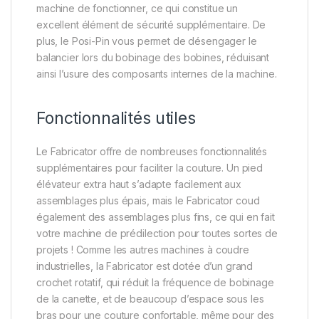
machine de fonctionner, ce qui constitue un
excellent élément de sécurité supplémentaire. De
plus, le Posi-Pin vous permet de désengager le
balancier lors du bobinage des bobines, réduisant
ainsi l’usure des composants internes de la machine.
Fonctionnalités utiles
Le Fabricator offre de nombreuses fonctionnalités
supplémentaires pour faciliter la couture. Un pied
élévateur extra haut s’adapte facilement aux
assemblages plus épais, mais le Fabricator coud
également des assemblages plus fins, ce qui en fait
votre machine de prédilection pour toutes sortes de
projets ! Comme les autres machines à coudre
industrielles, la Fabricator est dotée d’un grand
crochet rotatif, qui réduit la fréquence de bobinage
de la canette, et de beaucoup d’espace sous les
bras pour une couture confortable, même pour des