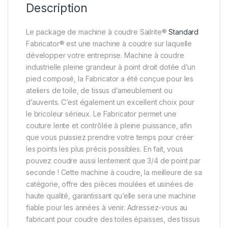
Description
Le package de machine à coudre Sailrite®
Standard
Fabricator® est une machine à coudre sur laquelle
développer votre entreprise. Machine à coudre
industrielle pleine grandeur à point droit dotée d’un
pied composé, la Fabricator a été conçue pour les
ateliers de toile, de tissus d’ameublement ou
d’auvents. C’est également un excellent choix pour
le bricoleur sérieux. Le Fabricator permet une
couture lente et contrôlée à pleine puissance, afin
que vous puissiez prendre votre temps pour créer
les points les plus précis possibles. En fait, vous
pouvez coudre aussi lentement que 3/4 de point par
seconde ! Cette machine à coudre, la meilleure de sa
catégorie, offre des pièces moulées et usinées de
haute qualité, garantissant qu’elle sera une machine
fiable pour les années à venir. Adressez-vous au
fabricant pour coudre des toiles épaisses, des tissus