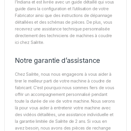
l’Indiana et est livrée avec un guide détaillé qui vous
guide dans la configuration et l’utilisation de votre
Fabricator ainsi que des instructions de dépannage
détaillées et des schémas de pièces. De plus, vous
recevrez une assistance technique personnalisée
directement des techniciens de machines à coudre
ici chez Sailrite.
Notre garantie d’assistance
Chez Sailrite, nous nous engageons à vous aider à
tirer le meilleur parti de votre machine à coudre de
fabricant. C’est pourquoi nous sommes fiers de vous
offrir un accompagnement personnalisé pendant
toute la durée de vie de votre machine. Nous serons
là pour vous aider à entretenir votre machine avec
des vidéos détaillées, une assistance individuelle et
la garantie limitée de Sailrite de 2 ans. Si vous en
avez besoin, nous avons des pièces de rechange