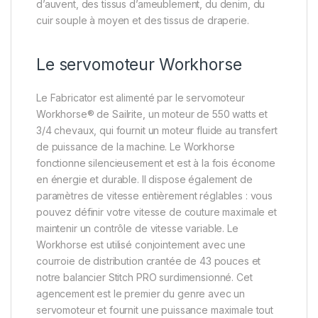
d’auvent, des tissus d’ameublement, du denim, du
cuir souple à moyen et des tissus de draperie.
Le servomoteur Workhorse
Le Fabricator est alimenté par le servomoteur
Workhorse® de Sailrite, un moteur de 550 watts et
3/4 chevaux, qui fournit un moteur fluide au transfert
de puissance de la machine. Le Workhorse
fonctionne silencieusement et est à la fois économe
en énergie et durable. Il dispose également de
paramètres de vitesse entièrement réglables : vous
pouvez définir votre vitesse de couture maximale et
maintenir un contrôle de vitesse variable. Le
Workhorse est utilisé conjointement avec une
courroie de distribution crantée de 43 pouces et
notre balancier Stitch PRO surdimensionné. Cet
agencement est le premier du genre avec un
servomoteur et fournit une puissance maximale tout