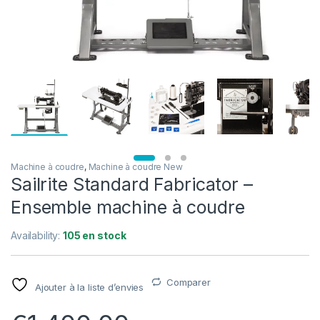
Machine à coudre
,
Machine à coudre New
Sailrite Standard Fabricator –
Ensemble machine à coudre
Availability:
105 en stock
Comparer
Ajouter à la liste d’envies