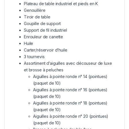
Plateau de table industriel et pieds en K
Genouillère
Tiroir de table
Goupille de support
Support de fil industriel
Enrouleur de canette
Huile
Carter/réservoir d’huile
3 tournevis
Assortiment d’aiguilles avec découseur de luxe
et brosse à peluches
Aiguilles à pointe ronde n° 14 (pointues)
(paquet de 10)
Aiguilles à pointe ronde n° 16 (pointues)
(paquet de 10)
Aiguilles à pointe ronde n° 18 (pointues)
(paquet de 10)
Aiguilles à pointe ronde n° 20 (pointues)
(paquet de 10)