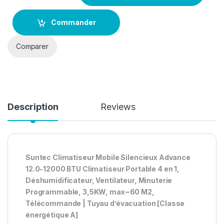
Commander
Comparer
Description
Reviews
Suntec Climatiseur Mobile Silencieux Advance
12.0-12000 BTU Climatiseur Portable 4 en 1,
Déshumidificateur, Ventilateur, Minuterie
Programmable, 3,5KW, max~60 M2,
Télécommande | Tuyau d’évacuation
[Classe
énergétique A]