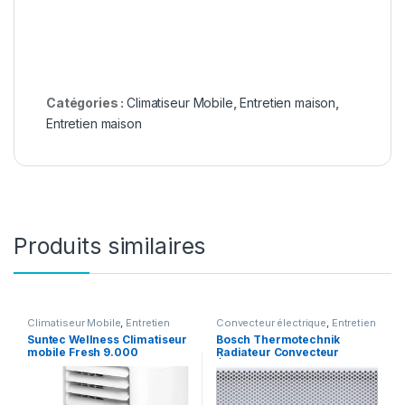
Catégories :
Climatiseur Mobile
,
Entretien maison
,
Entretien maison
Produits similaires
Climatiseur Mobile
,
Entretien
Convecteur électrique
,
Entretien
maison
maison
Suntec Wellness Climatiseur
Bosch Thermotechnik
mobile Fresh 9.000
Radiateur Convecteur
Électrique