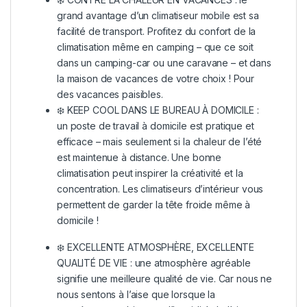
grand avantage d’un climatiseur mobile est sa
facilité de transport. Profitez du confort de la
climatisation même en camping – que ce soit
dans un camping-car ou une caravane – et dans
la maison de vacances de votre choix ! Pour
des vacances paisibles.
❄️ KEEP COOL DANS LE BUREAU À DOMICILE :
un poste de travail à domicile est pratique et
efficace – mais seulement si la chaleur de l’été
est maintenue à distance. Une bonne
climatisation peut inspirer la créativité et la
concentration. Les climatiseurs d’intérieur vous
permettent de garder la tête froide même à
domicile !
❄️ EXCELLENTE ATMOSPHÈRE, EXCELLENTE
QUALITÉ DE VIE : une atmosphère agréable
signifie une meilleure qualité de vie. Car nous ne
nous sentons à l’aise que lorsque la