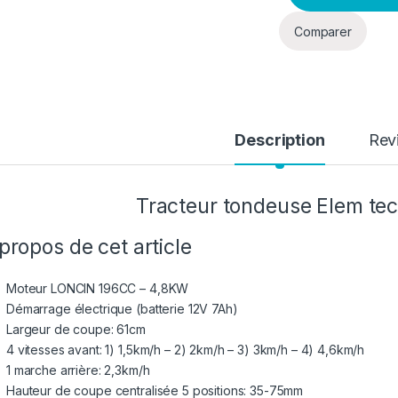
Comparer
Description
Rev
Tracteur tondeuse Elem tec
propos de cet article
Moteur LONCIN 196CC – 4,8KW
Démarrage électrique (batterie 12V 7Ah)
Largeur de coupe: 61cm
4 vitesses avant: 1) 1,5km/h – 2) 2km/h – 3) 3km/h – 4) 4,6km/h
1 marche arrière: 2,3km/h
Hauteur de coupe centralisée 5 positions: 35-75mm