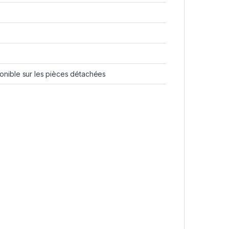
sponible sur les pièces détachées