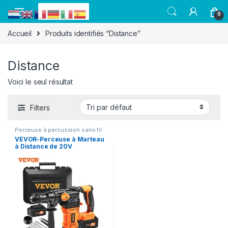
0
Accueil
Produits identifiés “Distance”
Distance
Voici le seul résultat
Filters
Perceuse à percussion sans fil
VEVOR-Perceuse à Marteau
à Distance de 20V