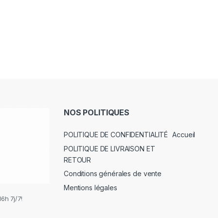
NOS POLITIQUES
POLITIQUE DE CONFIDENTIALITÉ
Accueil
POLITIQUE DE LIVRAISON ET
RETOUR
Conditions générales de vente
Mentions légales
6h 7j/7!