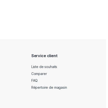
Service client
Liste de souhaits
Comparer
FAQ
Répertoire de magasin