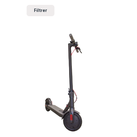
Filtrer