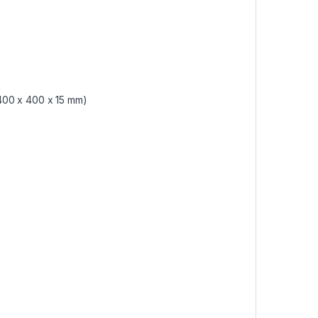
400 x 400 x 15 mm)