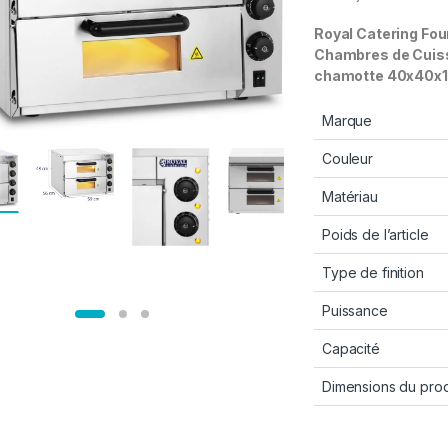
Royal Catering Fou
Chambres de Cuiss
chamotte 40x40x1,
Marque
Couleur
Matériau
Poids de l’article
Type de finition
Puissance
Capacité
Dimensions du prod