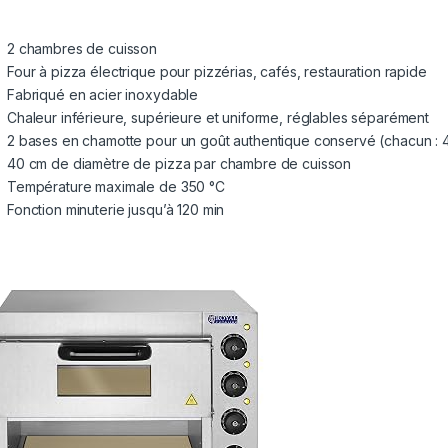
2 chambres de cuisson
Four à pizza électrique pour pizzérias, cafés, restauration rapide
Fabriqué en acier inoxydable
Chaleur inférieure, supérieure et uniforme, réglables séparément
2 bases en chamotte pour un goût authentique conservé (chacun : 
40 cm de diamètre de pizza par chambre de cuisson
Température maximale de 350 °C
Fonction minuterie jusqu’à 120 min