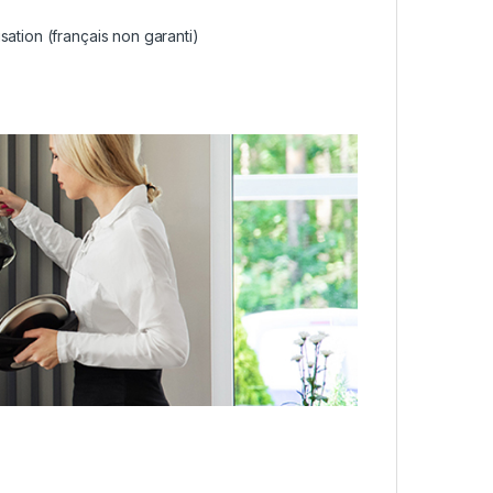
ation (français non garanti)