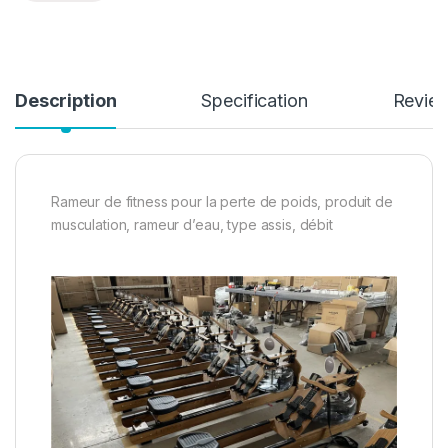
Description
Specification
Revie
Rameur de fitness pour la perte de poids, produit de
musculation, rameur d’eau, type assis, débit