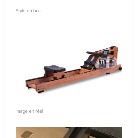
Style en bois:
Image en réel