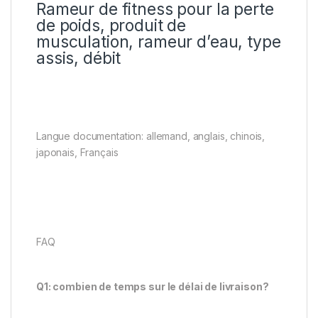
Rameur de fitness pour la perte
de poids, produit de
musculation, rameur d’eau, type
assis, débit
Langue documentation: allemand, anglais, chinois,
japonais, Français
FAQ
Q1: combien de temps sur le délai de livraison?