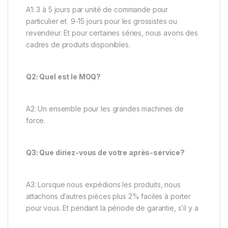
A1: 3 à 5 jours par unité de commande pour
particulier et 9-15 jours pour les grossistes ou
revendeur. Et pour certaines séries, nous avons des
cadres de produits disponibles.
Q2: Quel est le MOQ?
A2: Un ensemble pour les grandes machines de
force.
Q3: Que diriez-vous de votre après-service?
A3: Lorsque nous expédions les produits, nous
attachons d’autres pièces plus 2% faciles à porter
pour vous. Et pendant la période de garantie, s’il y a