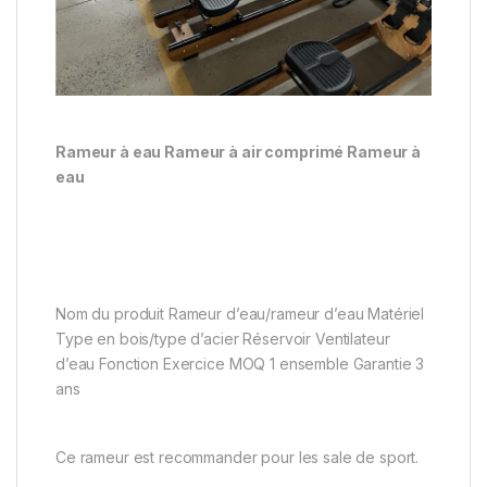
Rameur à eau Rameur à air comprimé Rameur à
eau
Nom du produit Rameur d’eau/rameur d’eau Matériel
Type en bois/type d’acier Réservoir Ventilateur
d’eau Fonction Exercice MOQ 1 ensemble Garantie 3
ans
Ce rameur est recommander pour les sale de sport.