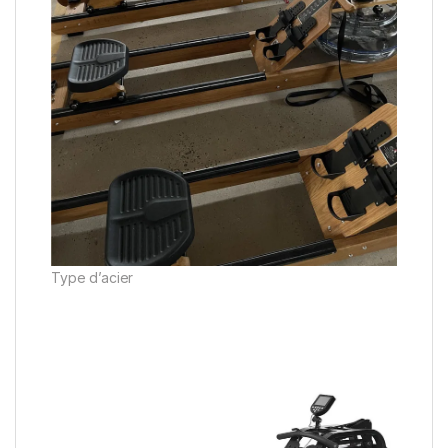
Type d’acier