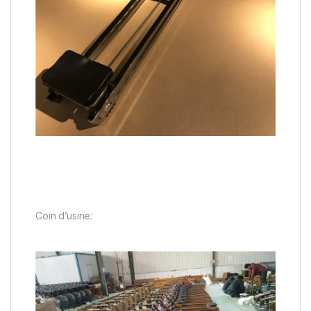
Coin d’usine: