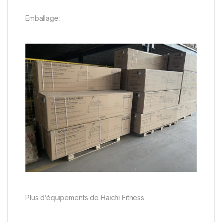
Emballage:
Plus d’équipements de Haichi Fitness