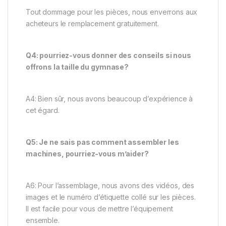
Tout dommage pour les pièces, nous enverrons aux
acheteurs le remplacement gratuitement.
Q4: pourriez-vous donner des conseils si nous
offrons la taille du gymnase?
A4: Bien sûr, nous avons beaucoup d’expérience à
cet égard.
Q5: Je ne sais pas comment assembler les
machines, pourriez-vous m’aider?
A6: Pour l’assemblage, nous avons des vidéos, des
images et le numéro d’étiquette collé sur les pièces.
Il est facile pour vous de mettre l’équipement
ensemble.