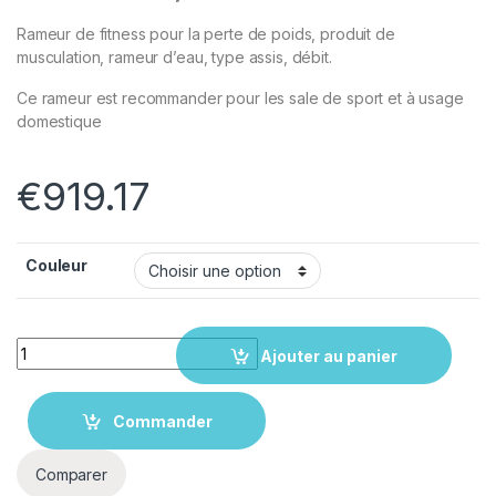
Rameur de fitness pour la perte de poids, produit de
musculation, rameur d’eau, type assis, débit.
Ce rameur est recommander pour les sale de sport et à usage
domestique
€
919.17
Couleur
Quantity
Ajouter au panier
Commander
Comparer