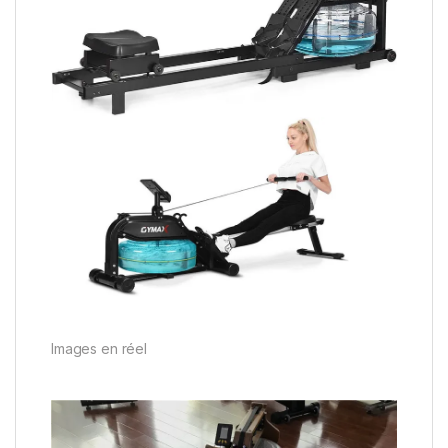
Images en réel