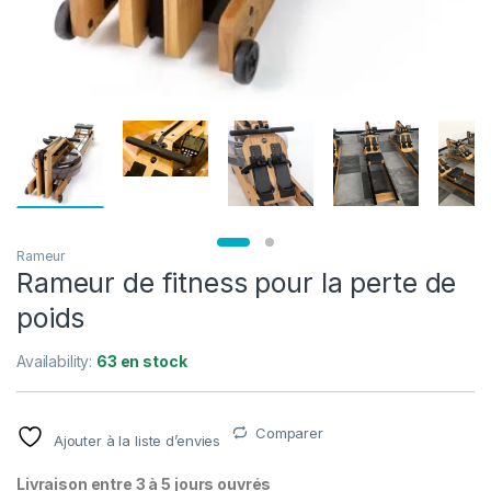
Rameur
Rameur de fitness pour la perte de
poids
Availability:
63 en stock
Comparer
Ajouter à la liste d’envies
Livraison entre 3 à 5 jours ouvrés