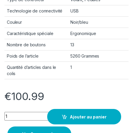
Technologie de connectivité
USB
Couleur
Noir/bleu
Caractéristique spéciale
Ergonomique
Nombre de boutons
13
Poids de l’article
5260 Grammes
Quantité d’articles dans le
1
colis
€
100.99
Quantity
Ajouter au panier