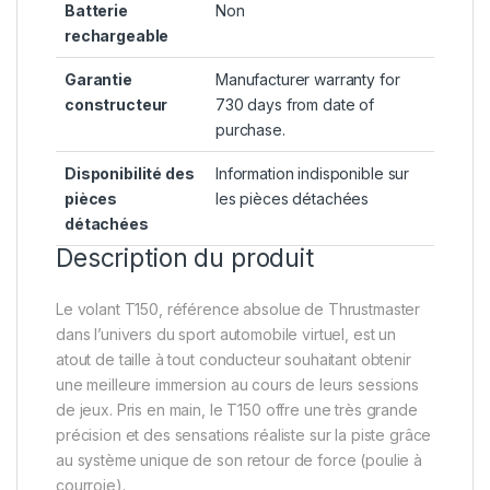
Batterie
‎Non
rechargeable
Garantie
‎Manufacturer warranty for
constructeur
730 days from date of
purchase.
Disponibilité des
‎Information indisponible sur
pièces
les pièces détachées
détachées
Description du produit
Le volant T150, référence absolue de Thrustmaster
dans l’univers du sport automobile virtuel, est un
atout de taille à tout conducteur souhaitant obtenir
une meilleure immersion au cours de leurs sessions
de jeux. Pris en main, le T150 offre une très grande
précision et des sensations réaliste sur la piste grâce
au système unique de son retour de force (poulie à
courroie).