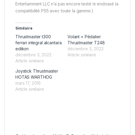
Entertainment LLC n’a pas encore testé ni endossé la
compatibilité PS5 avec toute la gamme.)
Similaire
Thrustmaster t300
Volant + Pédalier
ferrari integral alcantara
Thrustmaster T248
edition
décembre 3, 2022
décembre 3, 2022
Article similaire
Article similaire
Joystick Thrustmaster
HOTAS WARTHOG
mars 17, 2016
Article similaire