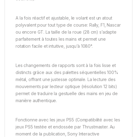
A la fois réactif et ajustable, le volant est un atout
polyvalent pour tout type de course: Rally, F1, Nascar
ou encore GT. La taille de la roue (28 cm) s’adapte
parfaitement à toutes les mains et permet une
rotation facile et intuitive, jusqu’à 1080°.
Les changements de rapports sont à la fois lisse et
distincts grâce aux des palettes séquentielles 100%
métal, offrant une justesse optimale. La lecture des
mouvements par lecteur optique (résolution 12 bits)
permet de traduire la gestuelle des mains en jeu de
manière authentique.
Fonctionne avec les jeux PS5 (Compatibilité avec les
jeux PS5 testée et endossée par Thrustmaster. Au
moment de la publication, Sony Interactive