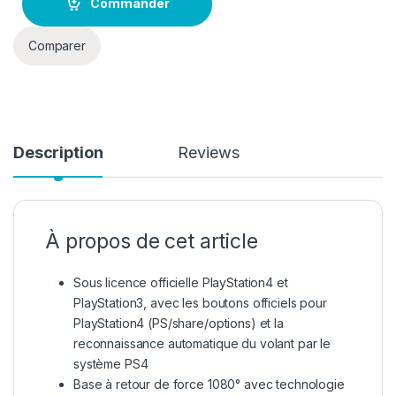
Commander
Comparer
Description
Reviews
À propos de cet article
Sous licence officielle PlayStation4 et
PlayStation3, avec les boutons officiels pour
PlayStation4 (PS/share/options) et la
reconnaissance automatique du volant par le
système PS4
Base à retour de force 1080° avec technologie