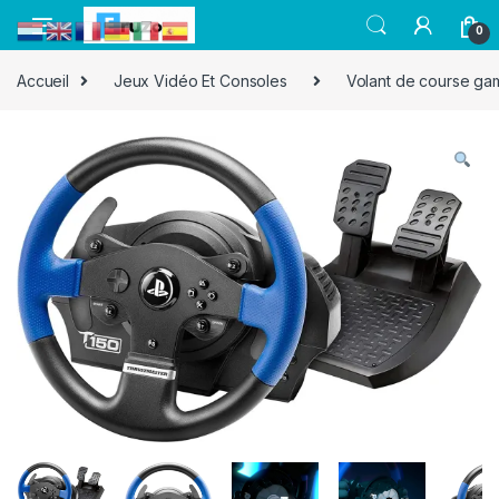
0
Accueil
Jeux Vidéo Et Consoles
Volant de course ga