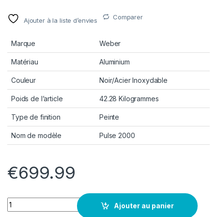
Comparer
Ajouter à la liste d’envies
Marque
Weber
Matériau
Aluminium
Couleur
Noir/Acier Inoxydable
Poids de l’article
42.28 Kilogrammes
Type de finition
Peinte
Nom de modèle
Pulse 2000
€
699.99
Quantity
Ajouter au panier