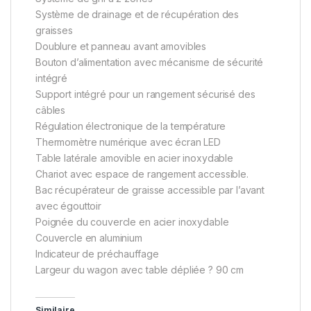
Système de drainage et de récupération des
graisses
Doublure et panneau avant amovibles
Bouton d’alimentation avec mécanisme de sécurité
intégré
Support intégré pour un rangement sécurisé des
câbles
Régulation électronique de la température
Thermomètre numérique avec écran LED
Table latérale amovible en acier inoxydable
Chariot avec espace de rangement accessible.
Bac récupérateur de graisse accessible par l’avant
avec égouttoir
Poignée du couvercle en acier inoxydable
Couvercle en aluminium
Indicateur de préchauffage
Largeur du wagon avec table dépliée ? 90 cm
Similaire