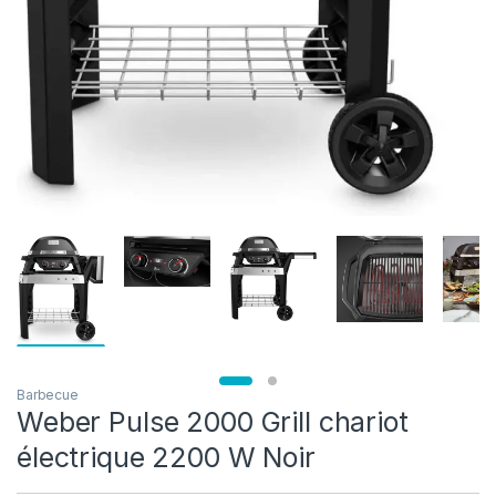
Barbecue
Weber Pulse 2000 Grill chariot
électrique 2200 W Noir