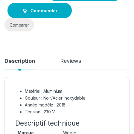
Commander
Comparer
Description
Reviews
Matériel : Aluminium
Couleur : Noir/Acier Inoxydable
Année modèle : 2018
Tension : 230 V
Descriptif technique
Marque
‎Weber